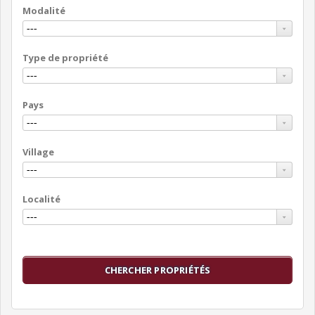
Modalité
Type de propriété
Pays
Village
Localité